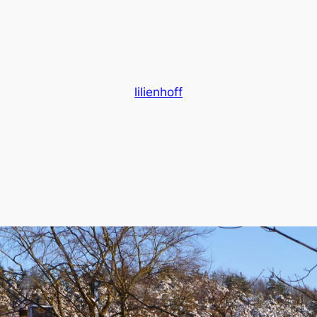
lilienhoff